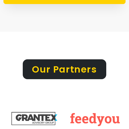
Our Partners