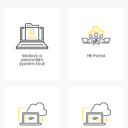
Mzdový a
HR Portal
personální
systém EGJE