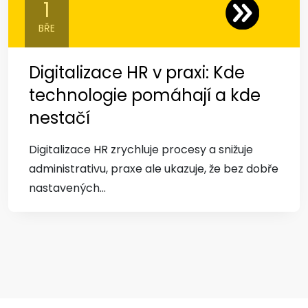
1
BŘE
Digitalizace HR v praxi: Kde
technologie pomáhají a kde
nestačí
Digitalizace HR zrychluje procesy a snižuje
administrativu, praxe ale ukazuje, že bez dobře
nastavených...