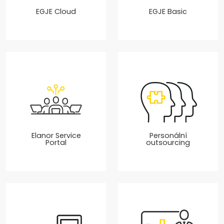
EGJE Cloud
EGJE Basic
Elanor Service
Personální
Portal
outsourcing