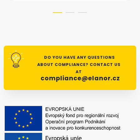
DO YOU HAVE ANY QUESTIONS
ABOUT COMPLIANCE? CONTACT US
AT
compliance@elanor.cz