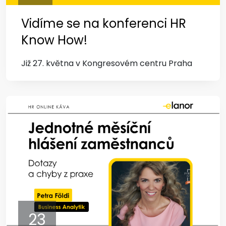
Vidíme se na konferenci HR
Know How!
Již 27. května v Kongresovém centru Praha
23