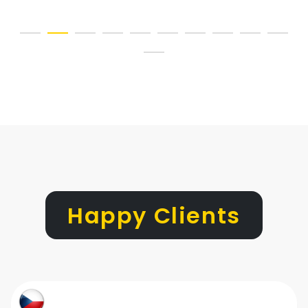
Happy Clients