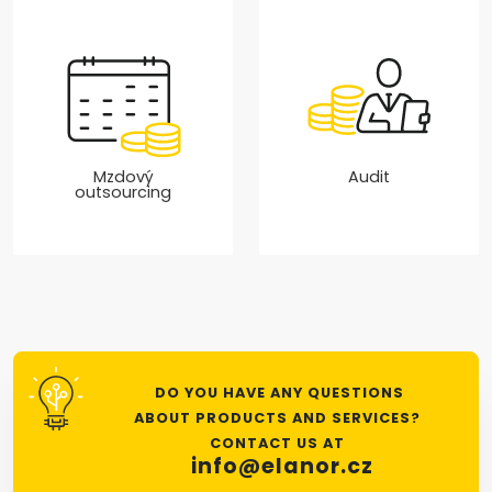
Mzdový
Audit
outsourcing
DO YOU HAVE ANY QUESTIONS
ABOUT PRODUCTS AND SERVICES?
CONTACT US AT
info@elanor.cz