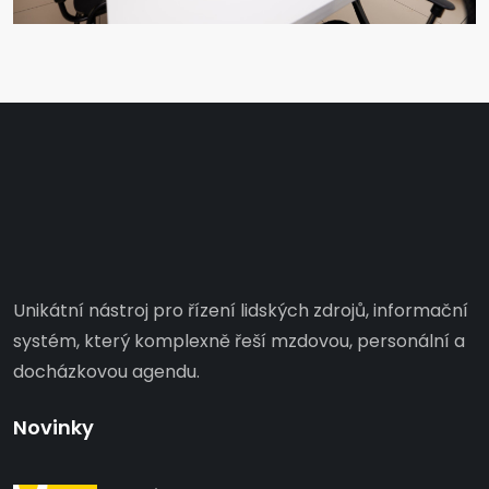
Unikátní nástroj pro řízení lidských zdrojů, informační
systém, který komplexně řeší mzdovou, personální a
docházkovou agendu.
Novinky