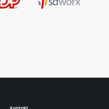
Kontakt