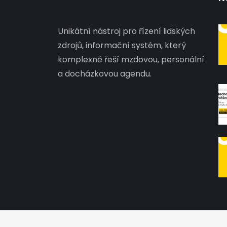
Unikátní nástroj pro řízení lidských
zdrojů, informační systém, který
komplexně řeší mzdovou, personální
a docházkovou agendu.