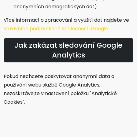
anonymních demografických dat).
Více informací o zpracování a využití dat najdete ve
smluvních podmínkách společnosti Google
.
Jak zakázat sledování Google
Analytics
Pokud nechcete poskytovat anonymní data o
používání webu službě Google Analytics,
nezaškrtávejte v nastavení položku "Analytické
Cookies".