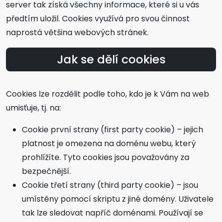
server tak získá všechny informace, které si u vás
předtím uložil. Cookies využívá pro svou činnost
naprostá většina webových stránek.
Jak se dělí cookies
Cookies lze rozdělit podle toho, kdo je k Vám na web
umisťuje, tj. na:
Cookie první strany (first party cookie) – jejich
platnost je omezena na doménu webu, který
prohlížíte. Tyto cookies jsou považovány za
bezpečnější.
Cookie třetí strany (third party cookie) – jsou
umístěny pomocí skriptu z jiné domény. Uživatele
tak lze sledovat napříč doménami. Používají se