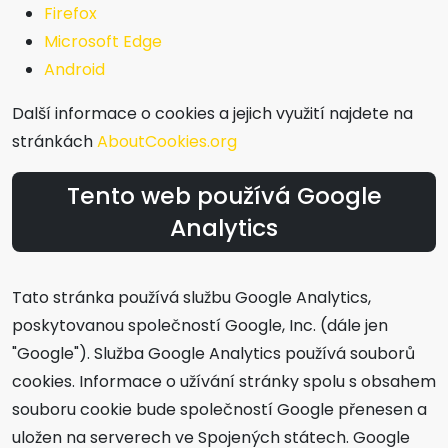
Firefox
Microsoft Edge
Android
Další informace o cookies a jejich využití najdete na
stránkách
AboutCookies.org
Tento web používá Google
Analytics
Tato stránka používá službu Google Analytics,
poskytovanou společností Google, Inc. (dále jen
"Google"). Služba Google Analytics používá souborů
cookies. Informace o užívání stránky spolu s obsahem
souboru cookie bude společností Google přenesen a
uložen na serverech ve Spojených státech. Google