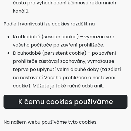
často pro vyhodnocení účinnosti reklamních
kanálů.
Podle trvanlivosti lze cookies rozdělit na:
Krátkodobé (session cookie) – vymažou se z
vašeho počítače po zavření prohlížeče.
Dlouhodobé (persistent cookie) – po zavření
prohlížeče zůstávají zachovány, vymažou se
teprve po uplynutí velmi dlouhé doby (ta záleží
na nastavení Vašeho prohlížeče a nastavení
cookie). Můžete je také ručně odstranit.
K čemu cookies používáme
Na našem webu používáme tyto cookies: