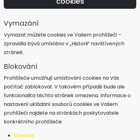
cookies
Vymazání
Vymazat můžete cookies ve Vašem prohlížeči –
zpravidla bývá umístěno v „Historii“ navštívených
stránek.
Blokování
Prohlížeče umožňují umísťování cookies na Vás
počítač zablokovat. V takovém případě bude ale
funkcionalita těchto stránek omezena. Informace o
nastavení ukládání souborů cookies ve Vašem
prohlížeči najdete na stránkách poskytovatele
konkrétního prohlížeče:
Chrome