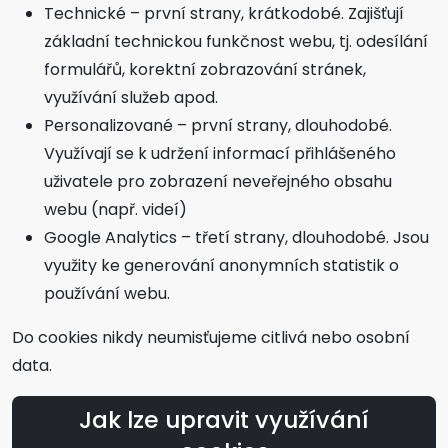
Technické – první strany, krátkodobé. Zajišťují
základní technickou funkčnost webu, tj. odesílání
formulářů, korektní zobrazování stránek,
využívání služeb apod.
Personalizované – první strany, dlouhodobé.
Využívají se k udržení informací přihlášeného
uživatele pro zobrazení neveřejného obsahu
webu (např. videí)
Google Analytics – třetí strany, dlouhodobé. Jsou
využity ke generování anonymních statistik o
používání webu.
Do cookies nikdy neumisťujeme citlivá nebo osobní
data.
Jak lze upravit využívání