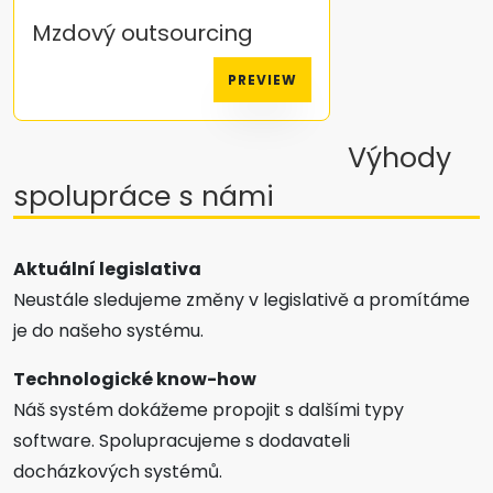
Mzdový outsourcing
PREVIEW
Výhody
spolupráce s námi
Aktuální legislativa
Neustále sledujeme změny v legislativě a promítáme
je do našeho systému.
Technologické know-how
Náš systém dokážeme propojit s dalšími typy
software. Spolupracujeme s dodavateli
docházkových systémů.