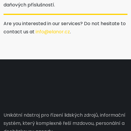
daňových příslušností.
Are you interested in our services? Do not hesitate to
contact us at
info@elanor.cz
.
Unikátní nástroj pro řízení lidských zdrojů, informační
systém, který komplexně řeší mzdovou, personální a