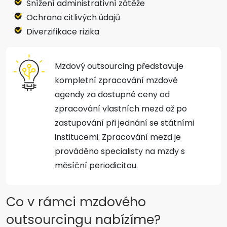
Snížení administrativní zátěže
Ochrana citlivých údajů
Diverzifikace rizika
Mzdový outsourcing představuje
kompletní zpracování mzdové
agendy za dostupné ceny od
zpracování vlastních mezd až po
zastupování při jednání se státními
institucemi. Zpracování mezd je
prováděno specialisty na mzdy s
měsíční periodicitou.
Co v rámci mzdového
outsourcingu nabízíme?